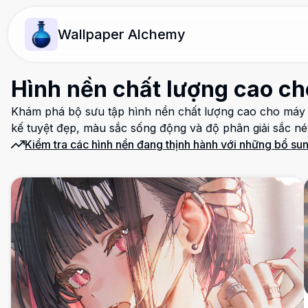
Wallpaper Alchemy
Hình nền chất lượng cao cho
Khám phá bộ sưu tập hình nền chất lượng cao cho máy tính
kế tuyệt đẹp, màu sắc sống động và độ phân giải sắc né
Kiểm tra các hình nền đang thịnh hành với những bổ sun