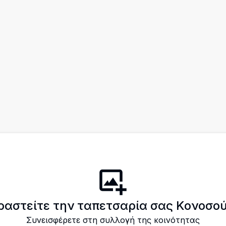
ραστείτε την ταπετσαρία σας Κονοσο
Συνεισφέρετε στη συλλογή της κοινότητας