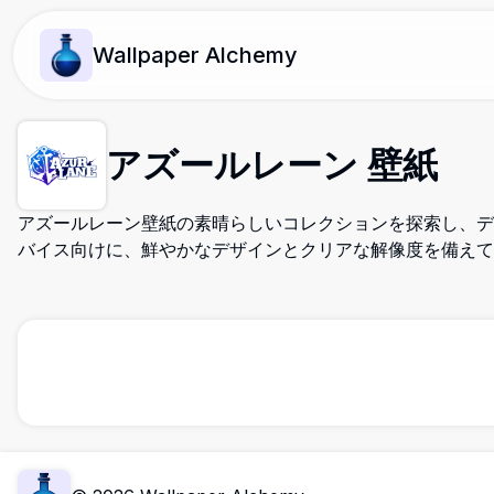
Wallpaper Alchemy
アズールレーン 壁紙
アズールレーン壁紙の素晴らしいコレクションを探索し、デ
バイス向けに、鮮やかなデザインとクリアな解像度を備えて