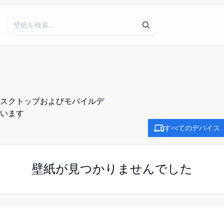
スクトップおよびモバイルデ
います
すべてのデバイス
壁紙が見つかりませんでした