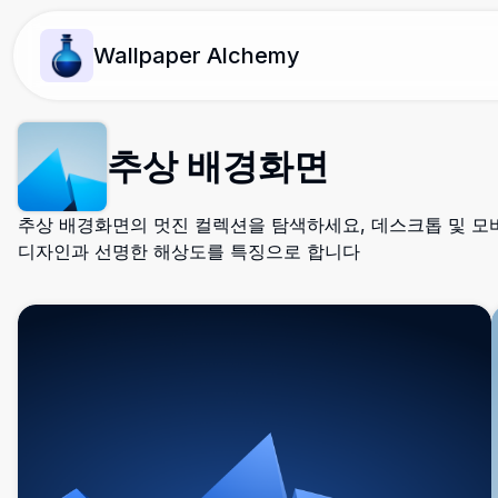
Wallpaper Alchemy
추상 배경화면
추상 배경화면의 멋진 컬렉션을 탐색하세요, 데스크톱 및 모
디자인과 선명한 해상도를 특징으로 합니다