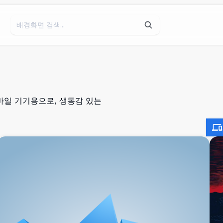
바일 기기용으로, 생동감 있는