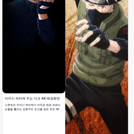
카카시 하타케 우는 다크 4K 배경화면
나루토의 카카시 하타케가 어두운 배경 속에서
눈물을 흘리는 감동적인 순간을 담은 멋진 4K 고
해상도 배경화면으로, 그의 상징적인 머리띠와
손가락 없는 장갑을 착용한 모습을 담았습니다.