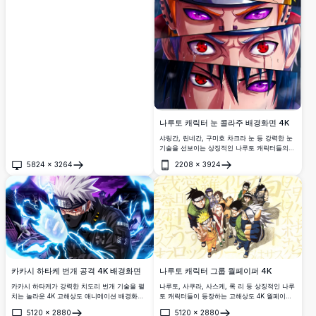
락을 특징으로 하는 역동적인 에너지 효과가 담
긴 극적인 측면 프로필.
나루토 캐릭터 눈 콜라주 배경화면 4K
샤링간, 린네간, 구미호 차크라 눈 등 강력한 눈
기술을 선보이는 상징적인 나루토 캐릭터들의
놀라운 고해상도 콜라주입니다. 전설적인 애니
5824
×
3264
2208
×
3924
메이션 시리즈의 팬들에게 완벽한 배경화면입니
열기
열기
다.
카카시 하타케 번개 공격 4K 배경화면
나루토 캐릭터 그룹 월페이퍼 4K
카카시 하타케가 강력한 치도리 번개 기술을 펼
나루토, 사쿠라, 사스케, 록 리 등 상징적인 나루
치는 놀라운 4K 고해상도 애니메이션 배경화면
토 캐릭터들이 등장하는 고해상도 4K 월페이퍼.
입니다. 빛나는 붉은 눈과 전기 파란색 에너지로
일본 한자 배경을 배경으로 7팀과 친구들의 전체
5120
×
2880
5120
×
2880
둘러싸인 스트리트웨어 스타일의 리디자인이 특
캐스트를 생동감 있게 담은 일러스트레이션입니