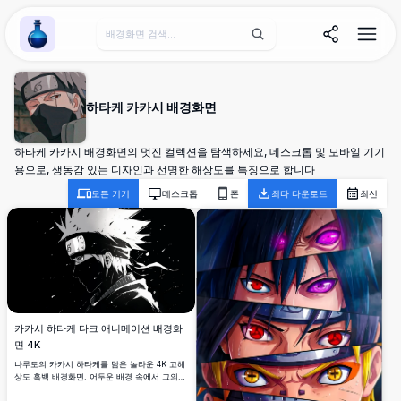
Wallpaper Alchemy
하타케 카카시 배경화면
하타케 카카시 배경화면의 멋진 컬렉션을 탐색하세요, 데스크톱 및 모바일 기기
용으로, 생동감 있는 디자인과 선명한 해상도를 특징으로 합니다
모든 기기
데스크톱
폰
최다 다운로드
최신
카카시 하타케 다크 애니메이션 배경화
면 4K
나루토의 카카시 하타케를 담은 놀라운 4K 고해
상도 흑백 배경화면. 어두운 배경 속에서 그의
상징적인 코노하 머리띠와 은빛 뾰족한 머리카