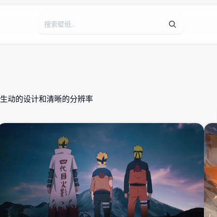
生动的设计和清晰的分辨率