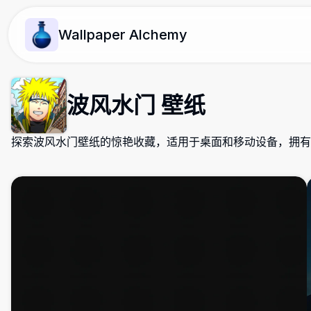
Wallpaper Alchemy
波风水门 壁纸
探索波风水门壁纸的惊艳收藏，适用于桌面和移动设备，拥有