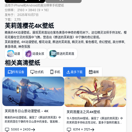
适用于iPhone和Android的高分辨率手机壁纸
分辨率：
2160
×
3840
(
9
×
16
)
发布于：
2025年10月7日
下载：
2,115
芙莉莲樱花4K壁纸
精美的4K动漫壁纸，展现芙莉莲站在紫色黄昏中神奇的樱花树下。这位精灵法师手持法杖，樱
花花瓣在空灵的氛围中飞舞，营造出《葬送的芙莉莲》中宁静的奇幻景观。
芙莉莲壁纸, 4K动漫壁纸, 樱花动漫, 葬送的芙莉莲, 精灵法师, 紫色樱花, 奇幻壁纸, 高分辨率,
黄昏场景, 神奇氛围
动漫
动漫女孩
葬送的芙莉莲
相关高清壁纸
所有设备
台式机
手机
最多下载
最新
芙莉莲冬日山景动漫壁纸 - 4K
芙莉莲魔法之风4K壁纸
精美的4K动漫壁纸，展现了《葬送的芙莉莲》中
令人惊叹的4K壁纸，展现了《葬送的芙莉莲》中
的芙莉莲在宁静的冬日山景中的身影。银发精灵
的芙莉莲手持标志性法杖，置身于旋转的魔法风
法师手持发光灯笼，背景是被白雪覆盖的壮丽山
暴中。白发精灵法师在梦幻般的夕阳背景下美丽
5060
×
2430
6314
×
3121
峰和温暖的日落光线，营造出宁静而神奇的氛
呈现，飘逸的头发和神秘氛围以超高清画质完美
打开
打开