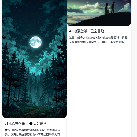
4K动漫壁纸：星空冒险
这是一幅令人惊叹的4K高分辨率动漫壁纸，展现
了在生机勃勃的星空之下，山丘上两个剪影的人
物。这个场景充满了梦幻的云朵和天体的美丽，
唤起一种冒险和奇迹的感觉。非常适合喜爱动漫
和太空主题艺术的粉丝。
月光森林壁纸 - 4K高分辨率
体验这款月光森林壁纸绚丽4K高分辨率的迷人美
景。以满月穿透浓密松树林下的星空场景为特