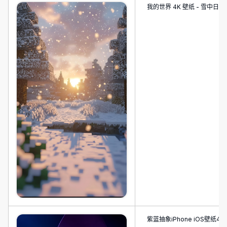
我的世界 4K 壁纸 - 雪中日落
紫蓝抽象iPhone iOS壁纸4K