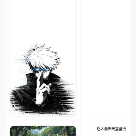
迷人瀑布天堂壁纸