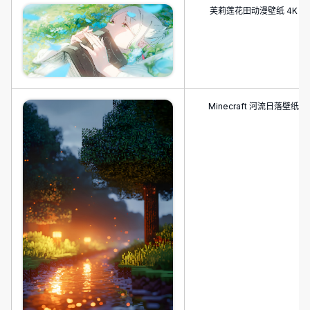
芙莉莲花田动漫壁纸 4K
Minecraft 河流日落壁纸