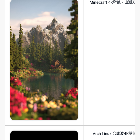
Minecraft 4K壁纸 - 山湖天堂
Arch Linux 合成波4K壁纸