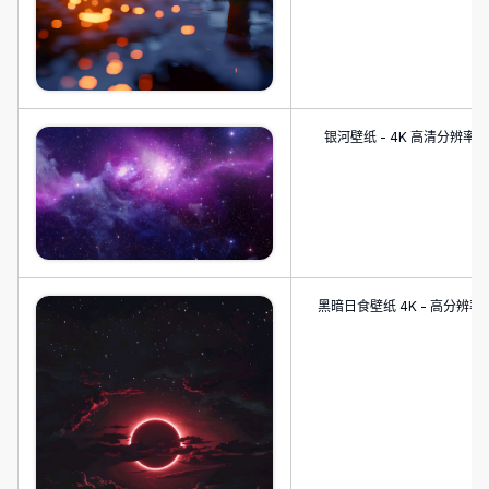
银河壁纸 - 4K 高清分辨率
黑暗日食壁纸 4K - 高分辨率