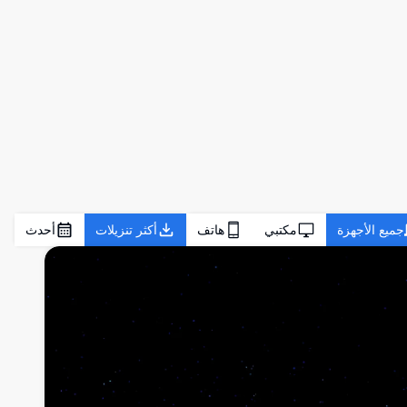
جميع الأجهزة
مكتبي
هاتف
أكثر تنزيلات
أحدث