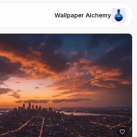
Wallpaper Alchemy