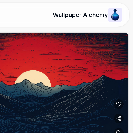
Wallpaper Alchemy