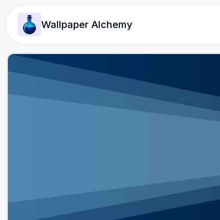
Wallpaper Alchemy