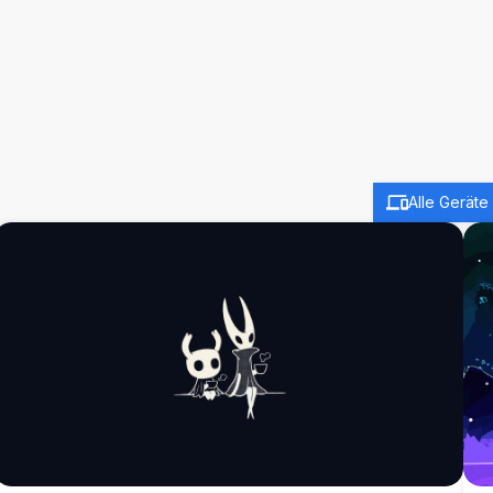
Alle Geräte