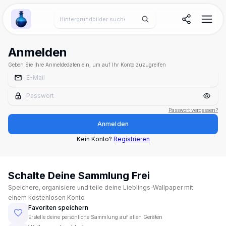
Wallpaper Alchemy
Anmelden
Geben Sie Ihre Anmeldedaten ein, um auf Ihr Konto zuzugreifen
Passwort vergessen?
Anmelden
Kein Konto?
Registrieren
Schalte Deine Sammlung Frei
Speichere, organisiere und teile deine Lieblings-Wallpaper mit
einem kostenlosen Konto
Favoriten speichern
Erstelle deine persönliche Sammlung auf allen Geräten