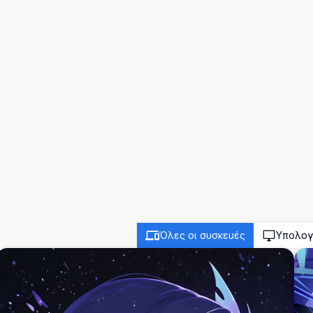
Όλες οι συσκευές
Υπολογ