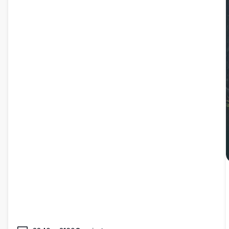
d'écran.