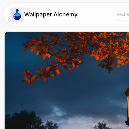
Wallpaper Alchemy