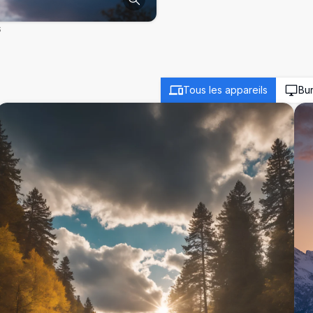
s
Tous les appareils
Bu