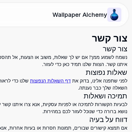
Wallpaper Alchemy
צור קשר
צור קשר
נשמח לשמוע ממך! אם יש לך שאלות, משוב או הצעות, אל תהסס 
איתנו קשר. הצוות שלנו תמיד כאן כדי לעזור.
שאלות נפוצות
לפני שתפנה אלינו, בדוק את
דף השאלות הנפוצות
שלנו כדי לראו
השאלה שלך כבר נענתה.
תמיכה ושאלות
לבעיות הקשורות לתמיכה או לפניות עסקיות, אנא צרו איתנו קשר 
נושא ברורה כדי שנוכל לעזור לכם במהירות.
דווח על בעיה
אם תמצא קישורים שבורים, תמונות חסרות או בעיות אחרות, אנא 