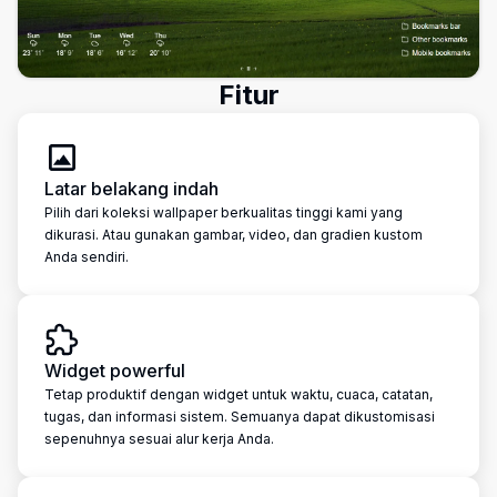
Fitur
Latar belakang indah
Pilih dari koleksi wallpaper berkualitas tinggi kami yang
dikurasi. Atau gunakan gambar, video, dan gradien kustom
Anda sendiri.
Widget powerful
Tetap produktif dengan widget untuk waktu, cuaca, catatan,
tugas, dan informasi sistem. Semuanya dapat dikustomisasi
sepenuhnya sesuai alur kerja Anda.