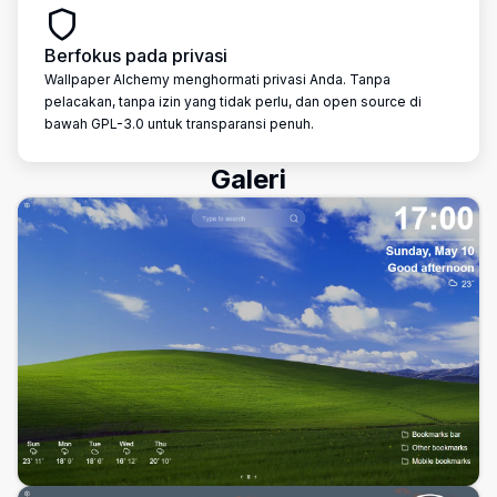
Berfokus pada privasi
Wallpaper Alchemy menghormati privasi Anda. Tanpa
pelacakan, tanpa izin yang tidak perlu, dan open source di
bawah GPL-3.0 untuk transparansi penuh.
Galeri