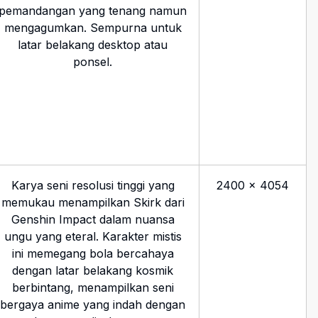
pemandangan yang tenang namun
mengagumkan. Sempurna untuk
latar belakang desktop atau
ponsel.
Karya seni resolusi tinggi yang
2400
×
4054
memukau menampilkan Skirk dari
Genshin Impact dalam nuansa
ungu yang eteral. Karakter mistis
ini memegang bola bercahaya
dengan latar belakang kosmik
berbintang, menampilkan seni
bergaya anime yang indah dengan