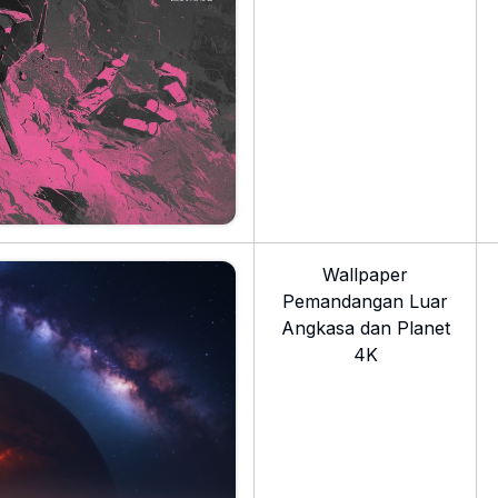
Wallpaper
Pemandangan Luar
Angkasa dan Planet
4K