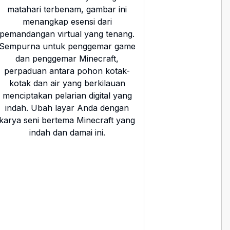
matahari terbenam, gambar ini
menangkap esensi dari
pemandangan virtual yang tenang.
Sempurna untuk penggemar game
dan penggemar Minecraft,
perpaduan antara pohon kotak-
kotak dan air yang berkilauan
menciptakan pelarian digital yang
indah. Ubah layar Anda dengan
karya seni bertema Minecraft yang
indah dan damai ini.