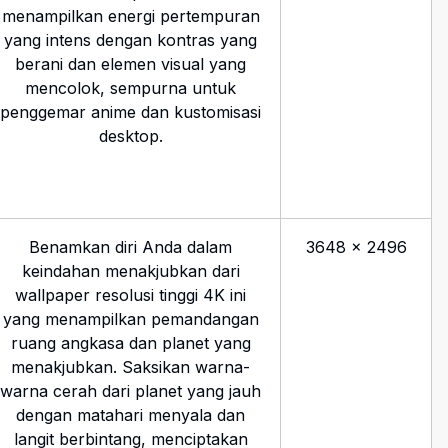
menampilkan energi pertempuran
yang intens dengan kontras yang
berani dan elemen visual yang
mencolok, sempurna untuk
penggemar anime dan kustomisasi
desktop.
Benamkan diri Anda dalam
3648
×
2496
keindahan menakjubkan dari
wallpaper resolusi tinggi 4K ini
yang menampilkan pemandangan
ruang angkasa dan planet yang
menakjubkan. Saksikan warna-
warna cerah dari planet yang jauh
dengan matahari menyala dan
langit berbintang, menciptakan