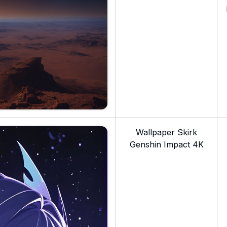
Wallpaper Skirk
Genshin Impact 4K