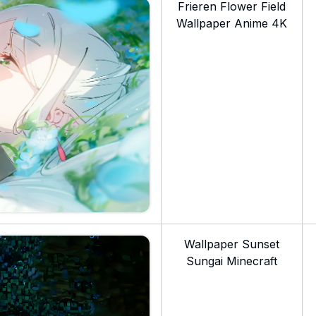
Frieren Flower Field
Wallpaper Anime 4K
Wallpaper Sunset
Sungai Minecraft