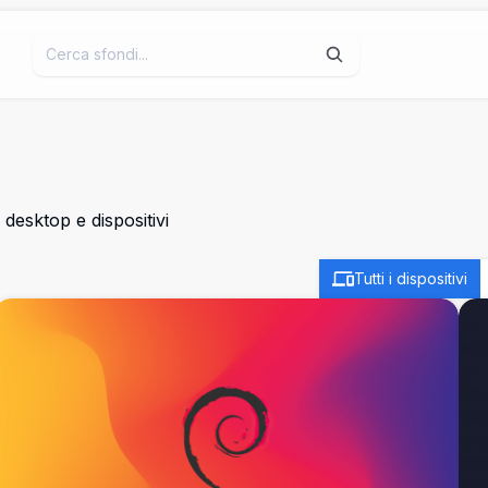
desktop e dispositivi
Tutti i dispositivi