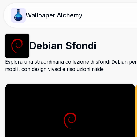
Wallpaper Alchemy
Debian Sfondi
Esplora una straordinaria collezione di sfondi Debian per 
mobili, con design vivaci e risoluzioni nitide