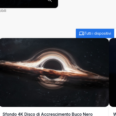
bili
Tutti i dispositivi
Sfondo 4K Disco di Accrescimento Buco Nero
W