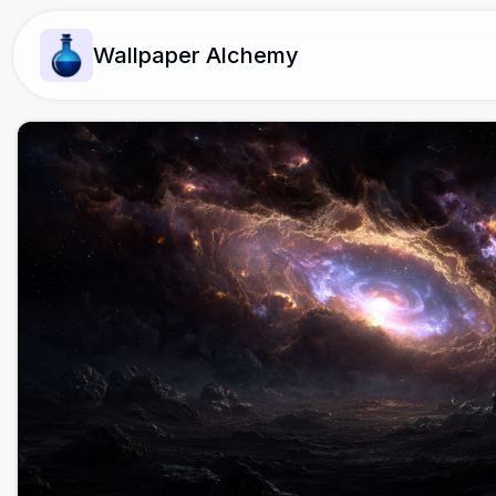
Wallpaper Alchemy