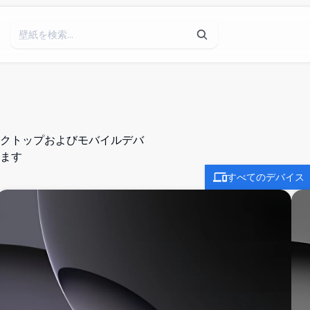
デスクトップおよびモバイルデバ
ます
すべてのデバイス