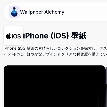
Wallpaper Alchemy
iPhone (iOS) 壁紙
iPhone (iOS)壁紙の素晴らしいコレクションを探索し、
イス向けに、鮮やかなデザインとクリアな解像度を備えてい