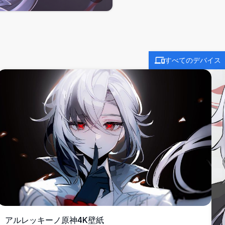
すべてのデバイス
アルレッキーノ原神4K壁紙