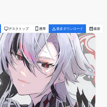
デスクトップ
携帯
最多ダウンロード
最新