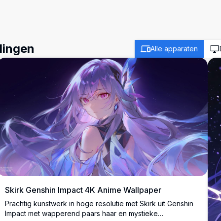
dingen
Alle apparaten
Skirk Genshin Impact 4K Anime Wallpaper
Prachtig kunstwerk in hoge resolutie met Skirk uit Genshin
Impact met wapperend paars haar en mystieke