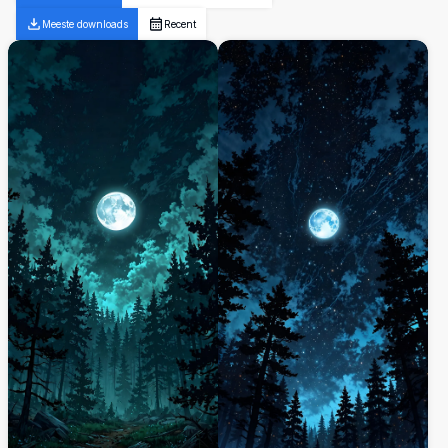
Meeste downloads
Recent