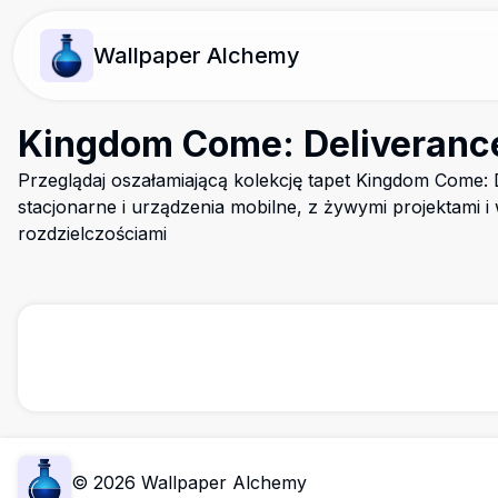
Wallpaper Alchemy
Kingdom Come: Deliveranc
Przeglądaj oszałamiającą kolekcję tapet Kingdom Come:
stacjonarne i urządzenia mobilne, z żywymi projektami 
rozdzielczościami
©
2026
Wallpaper Alchemy