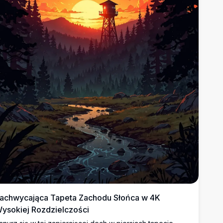
achwycająca Tapeta Zachodu Słońca w 4K
ysokiej Rozdzielczości