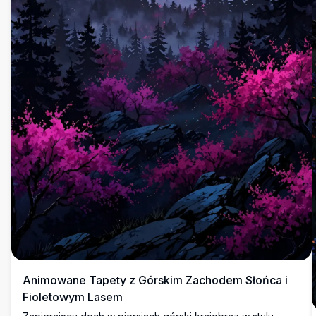
Animowane Tapety z Górskim Zachodem Słońca i
Fioletowym Lasem