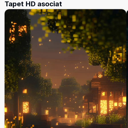
Tapet HD asociat