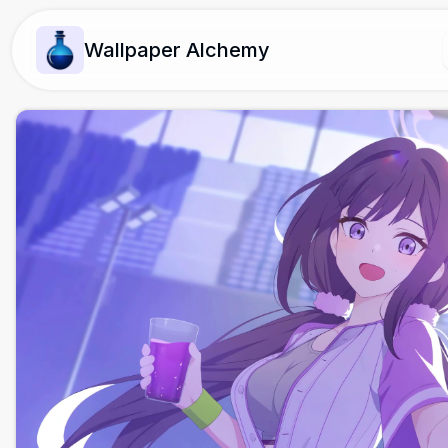
Wallpaper Alchemy