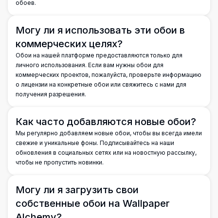
обоев.
Могу ли я использовать эти обои в
коммерческих целях?
Обои на нашей платформе предоставляются только для
личного использования. Если вам нужны обои для
коммерческих проектов, пожалуйста, проверьте информацию
о лицензии на конкретные обои или свяжитесь с нами для
получения разрешения.
Как часто добавляются новые обои?
Мы регулярно добавляем новые обои, чтобы вы всегда имели
свежие и уникальные фоны. Подписывайтесь на наши
обновления в социальных сетях или на новостную рассылку,
чтобы не пропустить новинки.
Могу ли я загрузить свои
собственные обои на Wallpaper
Alchemy?