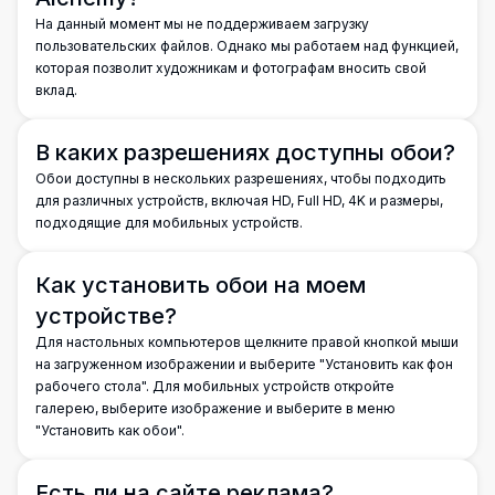
На данный момент мы не поддерживаем загрузку
пользовательских файлов. Однако мы работаем над функцией,
которая позволит художникам и фотографам вносить свой
вклад.
В каких разрешениях доступны обои?
Обои доступны в нескольких разрешениях, чтобы подходить
для различных устройств, включая HD, Full HD, 4K и размеры,
подходящие для мобильных устройств.
Как установить обои на моем
устройстве?
Для настольных компьютеров щелкните правой кнопкой мыши
на загруженном изображении и выберите "Установить как фон
рабочего стола". Для мобильных устройств откройте
галерею, выберите изображение и выберите в меню
"Установить как обои".
Есть ли на сайте реклама?