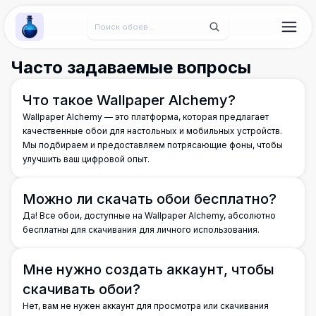
Wallpaper Alchemy
Часто задаваемые вопросы
Что такое Wallpaper Alchemy?
Wallpaper Alchemy — это платформа, которая предлагает
качественные обои для настольных и мобильных устройств.
Мы подбираем и предоставляем потрясающие фоны, чтобы
улучшить ваш цифровой опыт.
Можно ли скачать обои бесплатно?
Да! Все обои, доступные на Wallpaper Alchemy, абсолютно
бесплатны для скачивания для личного использования.
Мне нужно создать аккаунт, чтобы
скачивать обои?
Нет, вам не нужен аккаунт для просмотра или скачивания