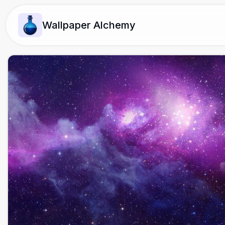
Wallpaper Alchemy