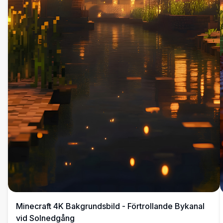
Minecraft 4K Bakgrundsbild - Förtrollande Bykanal
vid Solnedgång