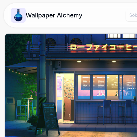
Wallpaper Alchemy