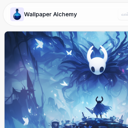
Wallpaper Alchemy