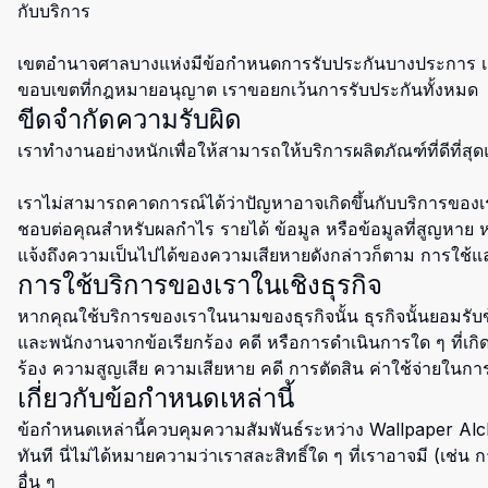
กับบริการ
เขตอำนาจศาลบางแห่งมีข้อกำหนดการรับประกันบางประการ เ
ขอบเขตที่กฎหมายอนุญาต เราขอยกเว้นการรับประกันทั้งหมด
ขีดจำกัดความรับผิด
เราทำงานอย่างหนักเพื่อให้สามารถให้บริการผลิตภัณฑ์ที่ดีที่ส
เราไม่สามารถคาดการณ์ได้ว่าปัญหาอาจเกิดขึ้นกับบริการของเร
ชอบต่อคุณสำหรับผลกำไร รายได้ ข้อมูล หรือข้อมูลที่สูญหาย 
แจ้งถึงความเป็นไปได้ของความเสียหายดังกล่าวก็ตาม การใช้แ
การใช้บริการของเราในเชิงธุรกิจ
หากคุณใช้บริการของเราในนามของธุรกิจนั้น ธุรกิจนั้นยอมรับข
และพนักงานจากข้อเรียกร้อง คดี หรือการดำเนินการใด ๆ ที่เกิดข
ร้อง ความสูญเสีย ความเสียหาย คดี การตัดสิน ค่าใช้จ่ายใน
เกี่ยวกับข้อกำหนดเหล่านี้
ข้อกำหนดเหล่านี้ควบคุมความสัมพันธ์ระหว่าง Wallpaper Alc
ทันที นี่ไม่ได้หมายความว่าเราสละสิทธิ์ใด ๆ ที่เราอาจมี (เ
อื่น ๆ