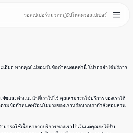
วอลเปเปอร์
หมวดหมู่
อัปโหลดวอลเปเปอร์
ะเอียด หากคุณไม่ยอมรับข้อกำหนดเหล่านี้ โปรดอย่าใช้บริการ
อร์เฟซและคำแนะนำที่เราให้ไว้ คุณสามารถใช้บริการของเราได้
ิบัติตามข้อกำหนดหรือนโยบายของเราหรือหากเรากำลังสอบสวน
สามารถใช้เนื้อหาจากบริการของเราได้เว้นแต่คุณจะได้รับ