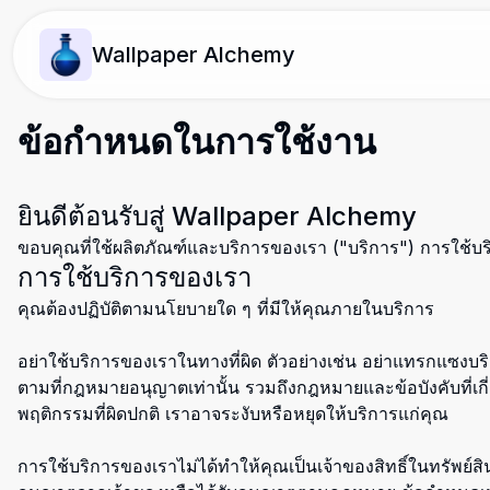
Wallpaper Alchemy
ข้อกำหนดในการใช้งาน
ยินดีต้อนรับสู่ Wallpaper Alchemy
ขอบคุณที่ใช้ผลิตภัณฑ์และบริการของเรา ("บริการ") การใช้บ
การใช้บริการของเรา
คุณต้องปฏิบัติตามนโยบายใด ๆ ที่มีให้คุณภายในบริการ
อย่าใช้บริการของเราในทางที่ผิด ตัวอย่างเช่น อย่าแทรกแซงบ
ตามที่กฎหมายอนุญาตเท่านั้น รวมถึงกฎหมายและข้อบังคับที่
พฤติกรรมที่ผิดปกติ เราอาจระงับหรือหยุดให้บริการแก่คุณ
การใช้บริการของเราไม่ได้ทำให้คุณเป็นเจ้าของสิทธิ์ในทรัพย์