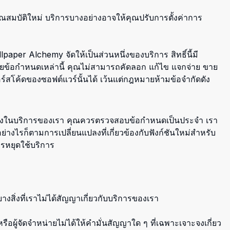
ุณสมบัติใหม่ บริการบางอย่างอาจให้คุณปรับการตั้งค่าการ
lpaper Alchemy จัดให้เป็นส่วนหนึ่งของบริการ สิทธิ์นี้มี
โดยข้อกำหนดเหล่านี้ คุณไม่สามารถคัดลอก แก้ไข แจกจ่าย ขาย
์สโค้ดของซอฟต์แวร์นั้นได้ เว้นแต่กฎหมายห้ามข้อจำกัดดัง
นแปลงในบริการของเรา คุณควรตรวจสอบข้อกำหนดเป็นประจำ เรา
่างไรก็ตามการเปลี่ยนแปลงที่เกี่ยวข้องกับฟังก์ชันใหม่สำหรับ
รหยุดใช้บริการ
ิ่งที่เราไม่ได้สัญญาเกี่ยวกับบริการของเรา
ู้จัดจำหน่ายไม่ได้ให้คำมั่นสัญญาใด ๆ ที่เฉพาะเจาะจงเกี่ยว