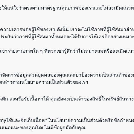
เพื่อให้แน่ใจว่าตรงตามมาตรฐานคุณภาพของเราและไม่ละเมิดแนวท
มเคารพต่อผู้ใช้ของเรา ดังนั้น เราจะไม่ใช้ภาพที่ผู้ใช้ส่งมาสำ
บประกันว่าภาพที่ผู้ใช้ส่งมาทั้งหมดจะได้รับการให้เครดิตอย่างเหมาะ
วกเขารายงานภาพใด ๆ ที่พวกเขารู้สึกว่าไม่เหมาะสมหรือละเมิ
จัดการข้อมูลส่วนบุคคลของคุณและปกป้องความเป็นส่วนตัวของคุ
ังกล่าวตามนโยบายความเป็นส่วนตัวของเรา
ส่งหรือรับเนื้อหาได้ คุณยังคงเป็นเจ้าของสิทธิ์ในทรัพย์สินทางปั
chemyใช้และจัดเก็บเนื้อหาในนโยบายความเป็นส่วนตัวหรือข้อกำหน
อเสนอแนะของคุณโดยไม่มีข้อผูกมัดกับคุณ