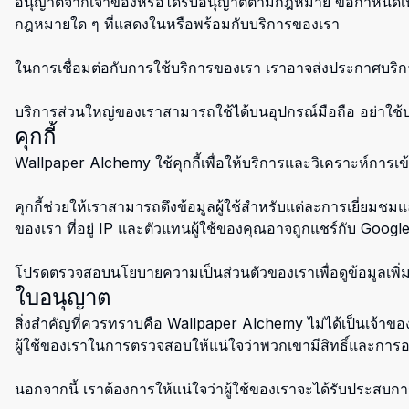
อนุญาตจากเจ้าของหรือได้รับอนุญาตตามกฎหมาย ข้อกำหนดเหล่า
กฎหมายใด ๆ ที่แสดงในหรือพร้อมกับบริการของเรา
ในการเชื่อมต่อกับการใช้บริการของเรา เราอาจส่งประกาศบริก
บริการส่วนใหญ่ของเราสามารถใช้ได้บนอุปกรณ์มือถือ อย่าใช
คุกกี้
Wallpaper Alchemy ใช้คุกกี้เพื่อให้บริการและวิเคราะห์กา
คุกกี้ช่วยให้เราสามารถดึงข้อมูลผู้ใช้สำหรับแต่ละการเยี่ยมชม
ของเรา ที่อยู่ IP และตัวแทนผู้ใช้ของคุณอาจถูกแชร์กับ Goog
โปรดตรวจสอบนโยบายความเป็นส่วนตัวของเราเพื่อดูข้อมูลเพิ่มเติมเ
ใบอนุญาต
สิ่งสำคัญที่ควรทราบคือ Wallpaper Alchemy ไม่ได้เป็นเจ้า
ผู้ใช้ของเราในการตรวจสอบให้แน่ใจว่าพวกเขามีสิทธิ์และการ
นอกจากนี้ เราต้องการให้แน่ใจว่าผู้ใช้ของเราจะได้รับประสบกา