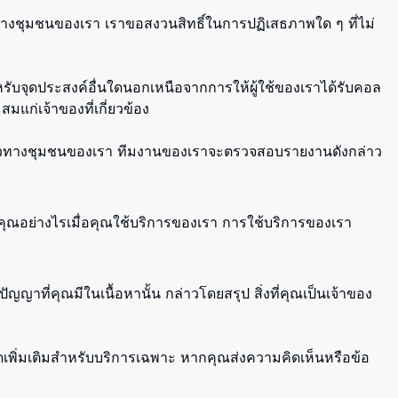
างชุมชนของเรา เราขอสงวนสิทธิ์ในการปฏิเสธภาพใด ๆ ที่ไม่
หรับจุดประสงค์อื่นใดนอกเหนือจากการให้ผู้ใช้ของเราได้รับคอล
สมแก่เจ้าของที่เกี่ยวข้อง
ดแนวทางชุมชนของเรา ทีมงานของเราจะตรวจสอบรายงานดังกล่าว
ณอย่างไรเมื่อคุณใช้บริการของเรา การใช้บริการของเรา
ญญาที่คุณมีในเนื้อหานั้น กล่าวโดยสรุป สิ่งที่คุณเป็นเจ้าของ
ดเพิ่มเติมสำหรับบริการเฉพาะ หากคุณส่งความคิดเห็นหรือข้อ