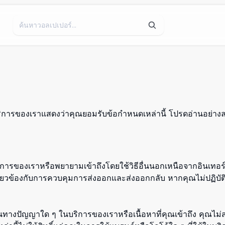
ริการของเราแสดงว่าคุณยอมรับข้อกำหนดเหล่านี้ โปรดอ่านอย่างล
ริการของเราหรือพยายามเข้าถึงโดยใช้วิธีอื่นนอกเหนือจากอินเท
เกี่ยวข้องกับการควบคุมการส่งออกและส่งออกกลับ หากคุณไม่ปฏ
สินทางปัญญาใด ๆ ในบริการของเราหรือเนื้อหาที่คุณเข้าถึง คุณไม่