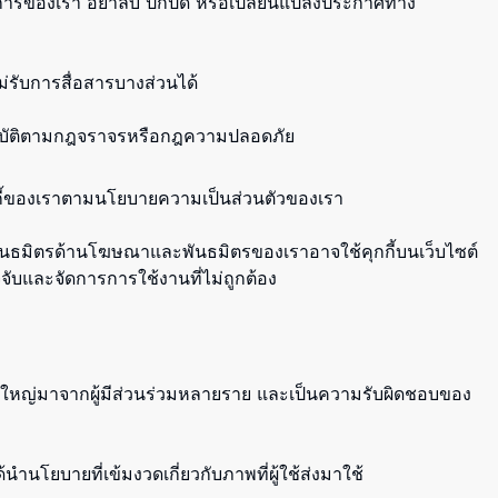
ริการของเรา อย่าลบ ปกปิด หรือเปลี่ยนแปลงประกาศทาง
่รับการสื่อสารบางส่วนได้
ปฏิบัติตามกฎจราจรหรือกฎความปลอดภัย
กกี้ของเราตามนโยบายความเป็นส่วนตัวของเรา
ช้ พันธมิตรด้านโฆษณาและพันธมิตรของเราอาจใช้คุกกี้บนเว็บไซต์
จับและจัดการการใช้งานที่ไม่ถูกต้อง
วนใหญ่มาจากผู้มีส่วนร่วมหลายราย และเป็นความรับผิดชอบของ
นโยบายที่เข้มงวดเกี่ยวกับภาพที่ผู้ใช้ส่งมาใช้