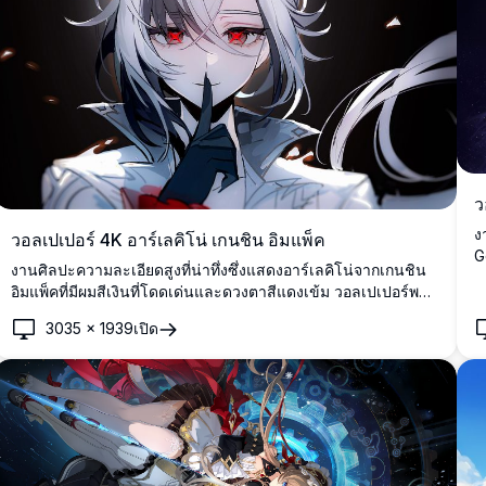
ว
ง
วอลเปเปอร์ 4K อาร์เลคิโน่ เกนชิน อิมแพ็ค
G
งานศิลปะความละเอียดสูงที่น่าทึ่งซึ่งแสดงอาร์เลคิโน่จากเกนชิน
ด
อิมแพ็คที่มีผมสีเงินที่โดดเด่นและดวงตาสีแดงเข้ม วอลเปเปอร์พรี
บ
เมี่ยม 4K นี้แสดงแสงไฟที่น่าทึ่งและสไตล์อาร์ตอนิเมะที่มีราย
3035
×
1939
เปิด
ละเอียด เหมาะสำหรับผู้ที่ชื่นชอบเกมและแฟนอนิเมะที่กำลังมอง
หาพื้นหลังเดสก์ท็อปคุณภาพสูง