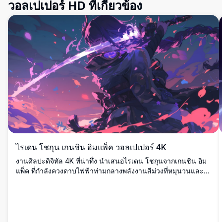
วอลเปเปอร์ HD ที่เกี่ยวข้อง
ไรเดน โชกุน เกนชิน อิมแพ็ค วอลเปเปอร์ 4K
งานศิลปะดิจิทัล 4K ที่น่าทึ่ง นำเสนอไรเดน โชกุนจากเกนชิน อิม
แพ็ค ที่กำลังควงดาบไฟฟ้าท่ามกลางพลังงานสีม่วงที่หมุนวนและ
กลีบดอกซากุระ ภาพประกอบสไตล์อนิเมะความละเอียดสูงที่เหมาะ
สำหรับพื้นหลังเดสก์ท็อป พร้อมจานสีม่วงและชมพูที่สดใส สร้าง
บรรยากาศการต่อสู้อันยิ่งใหญ่