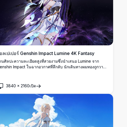
อลเปเปอร์ Genshin Impact Lumine 4K Fantasy
านศิลปะความละเอียดสูงที่สวยงามซึ่งนำเสนอ Lumine จาก
enshin Impact ในฉากอวกาศที่ลึกลับ นักเดินทางผมทองถูกวาด
้วยผมที่โปรยปราย และพลังงานสีม่วงลึกลับที่หมุนวนรอบตัวเธอ
นฉากหลังท้องฟ้ายามค่ำคืน เหมาะสำหรับพื้นหลังเดสก์ท็อป
3840
×
2160
เปิด