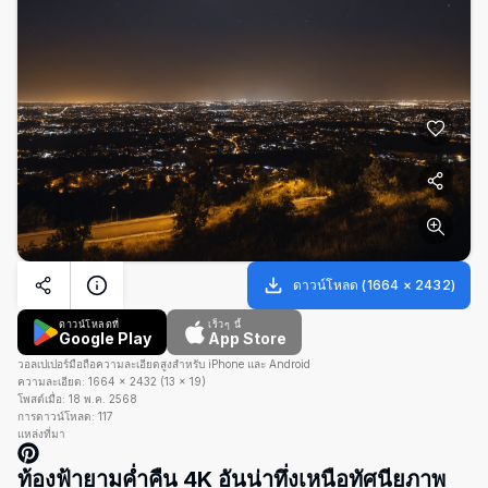
ดาวน์โหลด
(
1664
×
2432
)
ดาวน์โหลดที่
เร็วๆ นี้
Google Play
App Store
วอลเปเปอร์มือถือความละเอียดสูงสำหรับ iPhone และ Android
ความละเอียด:
1664
×
2432
(
13
×
19
)
โพสต์เมื่อ:
18 พ.ค. 2568
การดาวน์โหลด:
117
แหล่งที่มา
ท้องฟ้ายามค่ำคืน 4K อันน่าทึ่งเหนือทัศนียภาพ