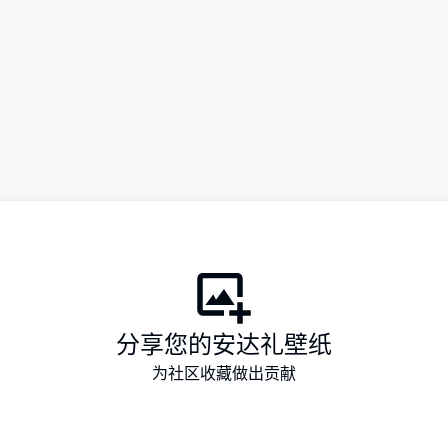
分享您的安达礼壁纸
为社区收藏做出贡献