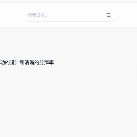
动的设计和清晰的分辨率