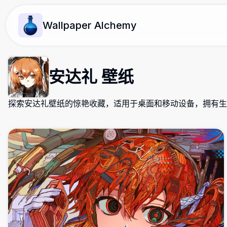
Wallpaper Alchemy
安达礼 壁纸
探索安达礼壁纸的惊艳收藏，适用于桌面和移动设备，拥有生