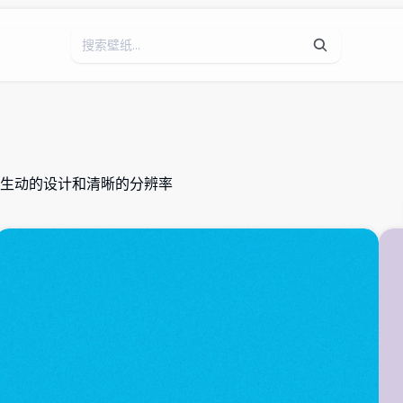
生动的设计和清晰的分辨率