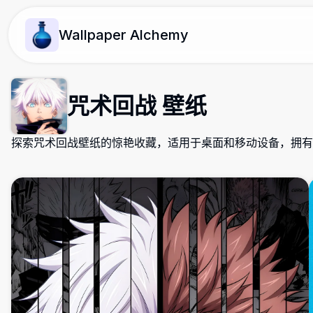
Wallpaper Alchemy
咒术回战 壁纸
探索咒术回战壁纸的惊艳收藏，适用于桌面和移动设备，拥有