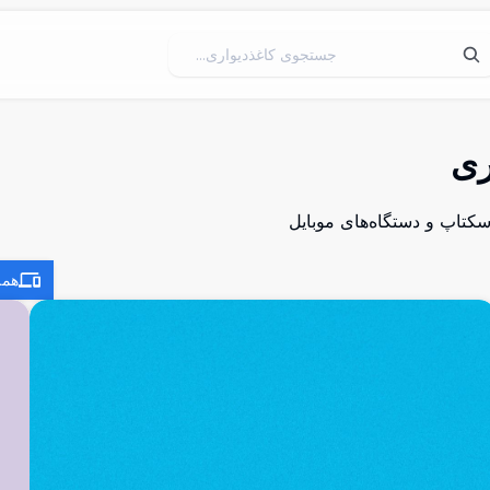
ری
سکتاپ و دستگاه‌های موبایل
همه