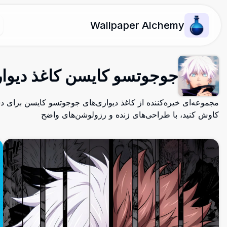
Wallpaper Alchemy
جوجوتسو کایسن کاغذ دیوا
مجموعه‌ای خیره‌کننده از کاغذ دیواری‌های جوجوتسو کایسن برای د
کاوش کنید، با طراحی‌های زنده و رزولوشن‌های واضح