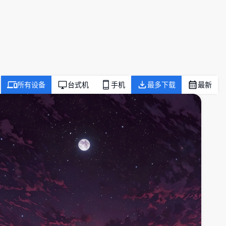
所有设备
台式机
手机
最多下载
最新