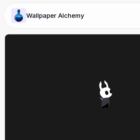
Wallpaper Alchemy