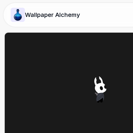
Wallpaper Alchemy