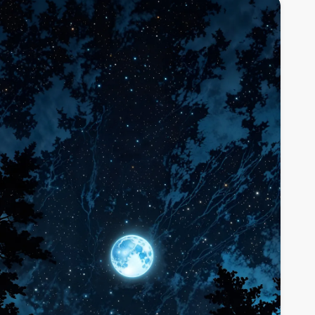
изуализации.