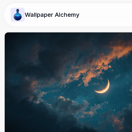
Wallpaper Alchemy