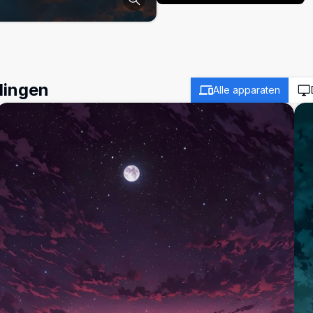
dingen
Alle apparaten