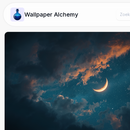
Wallpaper Alchemy