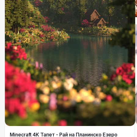
Minecraft 4K Тапет - Рай на Планинско Езеро