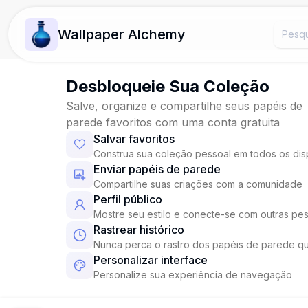
Wallpaper Alchemy
Desbloqueie Sua Coleção
Salve, organize e compartilhe seus papéis de
parede favoritos com uma conta gratuita
Salvar favoritos
Construa sua coleção pessoal em todos os dis
Enviar papéis de parede
Compartilhe suas criações com a comunidade
Perfil público
Mostre seu estilo e conecte-se com outras pe
Rastrear histórico
Nunca perca o rastro dos papéis de parede q
Personalizar interface
Personalize sua experiência de navegação