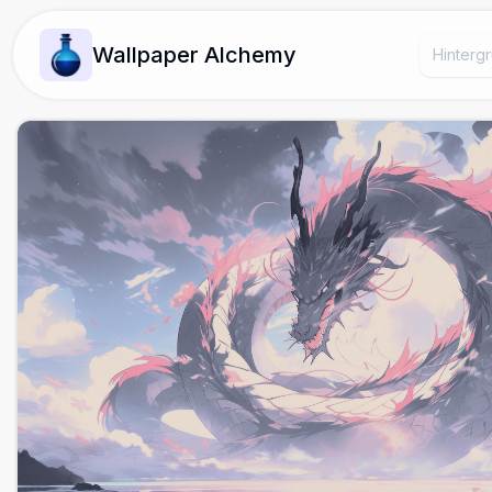
Wallpaper Alchemy