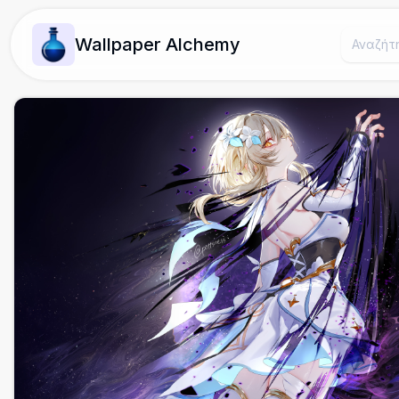
Wallpaper Alchemy