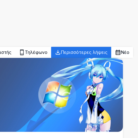
ιστής
Τηλέφωνο
Περισσότερες λήψεις
Νέο