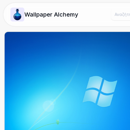
Wallpaper Alchemy